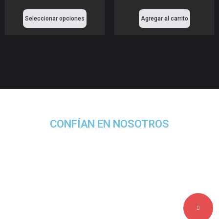
Seleccionar opciones
Agregar al carrito
CONFÍAN EN NOSOTROS