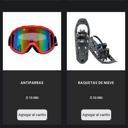
ANTIPARRAS
RAQUETAS DE NIEVE
$
10.000
$
30.000
Agregar al carrito
Agregar al carrito