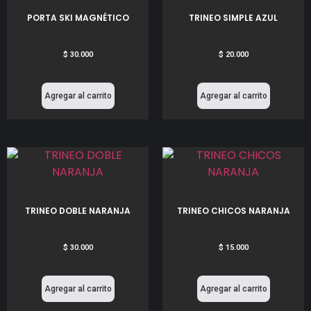
PORTA SKI MAGNÉTICO
TRINEO SIMPLE AZUL
$
30.000
$
20.000
Agregar al carrito
Agregar al carrito
TRINEO DOBLE NARANJA
TRINEO CHICOS NARANJA
$
30.000
$
15.000
Agregar al carrito
Agregar al carrito