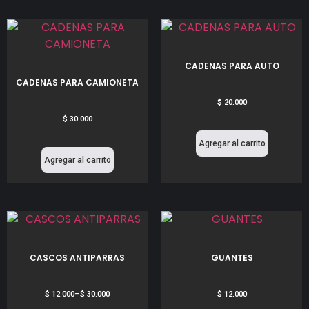
CADENAS PARA AUTO
CADENAS PARA CAMIONETA
$
20.000
$
30.000
Agregar al carrito
Agregar al carrito
CASCOS ANTIPARRAS
GUANTES
$
12.000
–
$
30.000
$
12.000