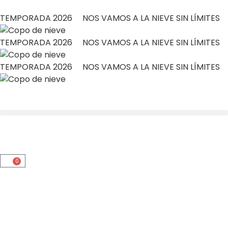
TEMPORADA 2026 NOS VAMOS A LA NIEVE SIN LÍMITES
TEMPORADA 2026 NOS VAMOS A LA NIEVE SIN LÍMITES
TEMPORADA 2026 NOS VAMOS A LA NIEVE SIN LÍMITES
0