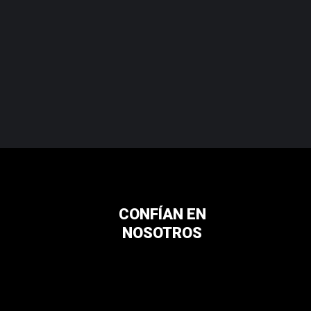
CONFÍAN EN
NOSOTROS