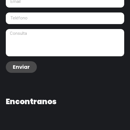
Enviar
Encontranos