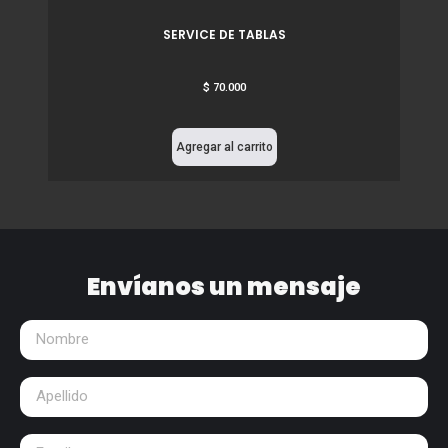
SERVICE DE TABLAS
$
70.000
Agregar al carrito
Envíanos un mensaje