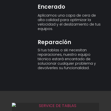
Encerado
Aplicamos una capa de cera de
alta calidad para optimizar la
velocidad y el deslizamiento de tus
equipos.
Reparación
Si tus tablas o ski necesitan
reparaciones, nuestro equipo
técnico estará encantado de
solucionar cualquier problema y
devolverles su funcionalidad.