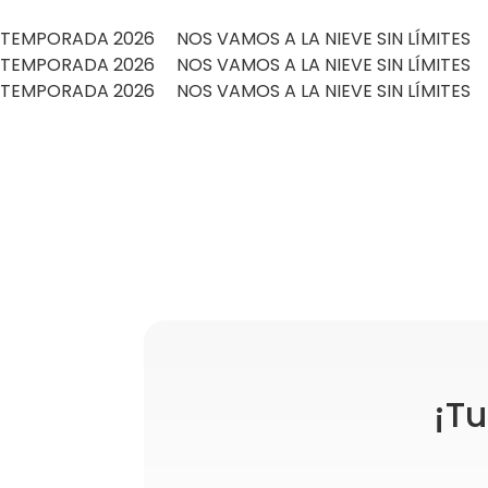
TEMPORADA 2026 NOS VAMOS A LA NIEVE SIN LÍMITE
TEMPORADA 2026 NOS VAMOS A LA NIEVE SIN LÍMITE
TEMPORADA 2026 NOS VAMOS A LA NIEVE SIN LÍMITE
¡Tu